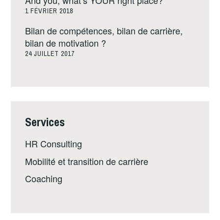
And you, what’s YOUR right place?
1 FÉVRIER 2018
Bilan de compétences, bilan de carrière,
bilan de motivation ?
24 JUILLET 2017
Services
HR Consulting
Mobilité et transition de carrière
Coaching