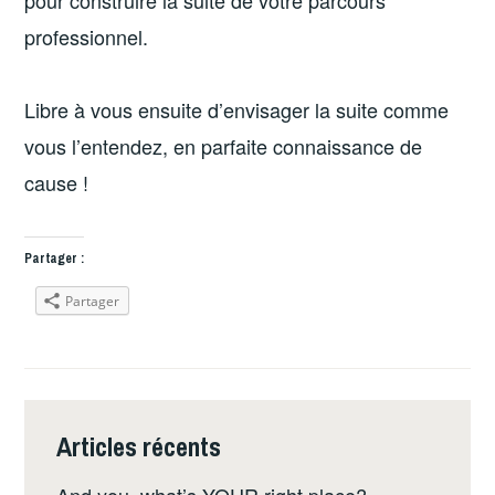
pour construire la suite de votre parcours
professionnel.
Libre à vous ensuite d’envisager la suite comme
vous l’entendez, en parfaite connaissance de
cause !
Partager :
Partager
Articles récents