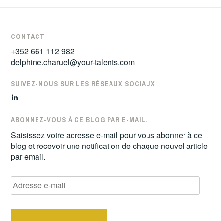
CONTACT
+352 661 112 982
delphine.charuel@your-talents.com
SUIVEZ-NOUS SUR LES RÉSEAUX SOCIAUX
LinkedIn
ABONNEZ-VOUS À CE BLOG PAR E-MAIL.
Saisissez votre adresse e-mail pour vous abonner à ce
blog et recevoir une notification de chaque nouvel article
par email.
Adresse
e-
mail