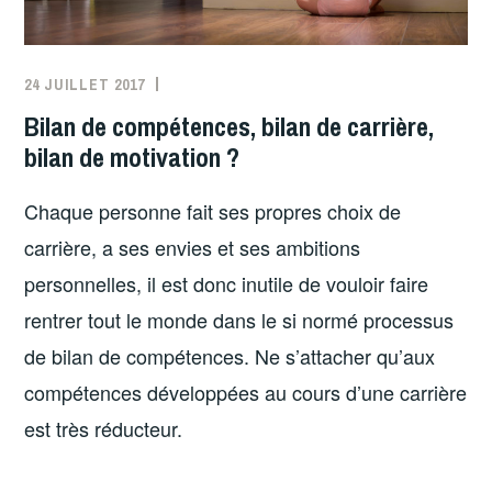
24 JUILLET 2017
Bilan de compétences, bilan de carrière,
bilan de motivation ?
Chaque personne fait ses propres choix de
carrière, a ses envies et ses ambitions
personnelles, il est donc inutile de vouloir faire
rentrer tout le monde dans le si normé processus
de bilan de compétences. Ne s’attacher qu’aux
compétences développées au cours d’une carrière
est très réducteur.