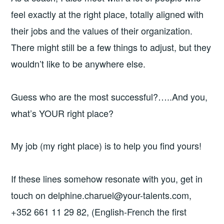
feel exactly at the right place, totally aligned with
their jobs and the values of their organization.
There might still be a few things to adjust, but they
wouldn’t like to be anywhere else.
Guess who are the most successful?…..And you,
what’s YOUR right place?
My job (my right place) is to help you find yours!
If these lines somehow resonate with you, get in
touch on delphine.charuel@your-talents.com,
+352 661 11 29 82, (English-French the first