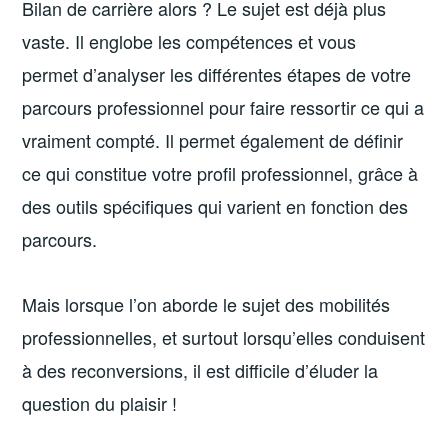
Bilan de carrière alors ? Le sujet est déjà plus
vaste. Il englobe les compétences et vous
permet d’analyser les différentes étapes de votre
parcours professionnel pour faire ressortir ce qui a
vraiment compté. Il permet également de définir
ce qui constitue votre profil professionnel, grâce à
des outils spécifiques qui varient en fonction des
parcours.
Mais lorsque l’on aborde le sujet des mobilités
professionnelles, et surtout lorsqu’elles conduisent
à des reconversions, il est difficile d’éluder la
question du plaisir !