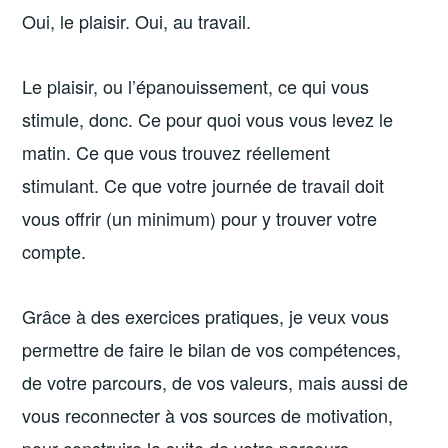
Oui, le plaisir. Oui, au travail.
Le plaisir, ou l’épanouissement, ce qui vous
stimule, donc. Ce pour quoi vous vous levez le
matin. Ce que vous trouvez réellement
stimulant. Ce que votre journée de travail doit
vous offrir (un minimum) pour y trouver votre
compte.
Grâce à des exercices pratiques, je veux vous
permettre de faire le bilan de vos compétences,
de votre parcours, de vos valeurs, mais aussi de
vous reconnecter à vos sources de motivation,