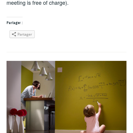
meeting is free of charge).
Partager :
Partager