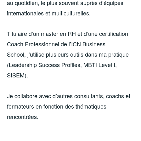
au quotidien, le plus souvent auprès d’équipes
internationales et multiculturelles.
Titulaire d’un master en RH et d’une certification
Coach Professionnel de l’ICN Business
School, j’utilise plusieurs outils dans ma pratique
(Leadership Success Profiles, MBTI Level I,
SISEM).
Je collabore avec d’autres consultants, coachs et
formateurs en fonction des thématiques
rencontrées.