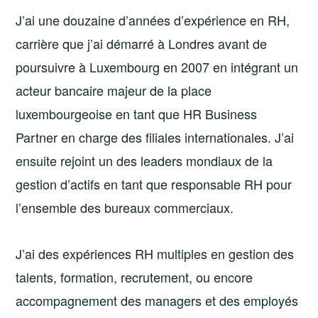
J’ai une douzaine d’années d’expérience en RH,
carrière que j’ai démarré à Londres avant de
poursuivre à Luxembourg en 2007 en intégrant un
acteur bancaire majeur de la place
luxembourgeoise en tant que HR Business
Partner en charge des filiales internationales. J’ai
ensuite rejoint un des leaders mondiaux de la
gestion d’actifs en tant que responsable RH pour
l’ensemble des bureaux commerciaux.
J’ai des expériences RH multiples en gestion des
talents, formation, recrutement, ou encore
accompagnement des managers et des employés