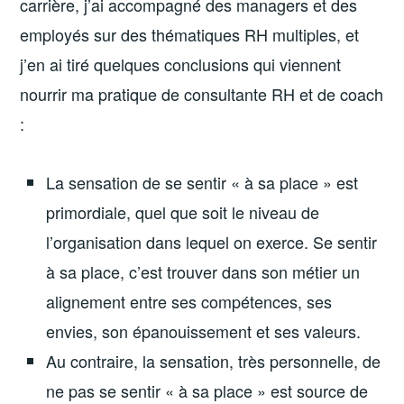
carrière, j’ai accompagné des managers et des
employés sur des thématiques RH multiples, et
j’en ai tiré quelques conclusions qui viennent
nourrir ma pratique de consultante RH et de coach
:
La sensation de se sentir « à sa place » est
primordiale, quel que soit le niveau de
l’organisation dans lequel on exerce. Se sentir
à sa place, c’est trouver dans son métier un
alignement entre ses compétences, ses
envies, son épanouissement et ses valeurs.
Au contraire, la sensation, très personnelle, de
ne pas se sentir « à sa place » est source de