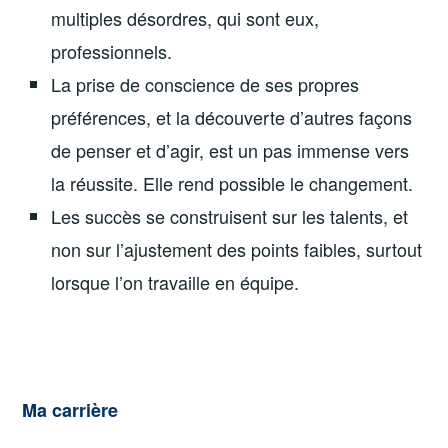
multiples désordres, qui sont eux,
professionnels.
La prise de conscience de ses propres
préférences, et la découverte d’autres façons
de penser et d’agir, est un pas immense vers
la réussite. Elle rend possible le changement.
Les succès se construisent sur les talents, et
non sur l’ajustement des points faibles, surtout
lorsque l’on travaille en équipe.
Ma carrière