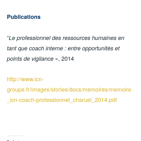
Publications
“
Le professionnel des ressources humaines en
tant que coach interne : entre opportunités et
», 2014
points de vigilance
http://www.icn-
groupe.fr/images/stories/docs/memoires/memoire
_icn-coach-professionnel_charuel_2014.pdf