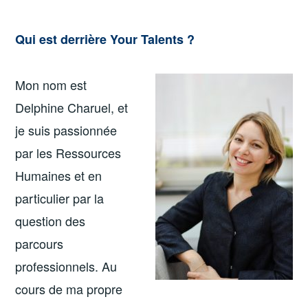
Qui est derrière Your Talents ?
Mon nom est
Delphine Charuel, et
je suis passionnée
par les Ressources
Humaines et en
particulier par la
question des
parcours
professionnels. Au
cours de ma propre