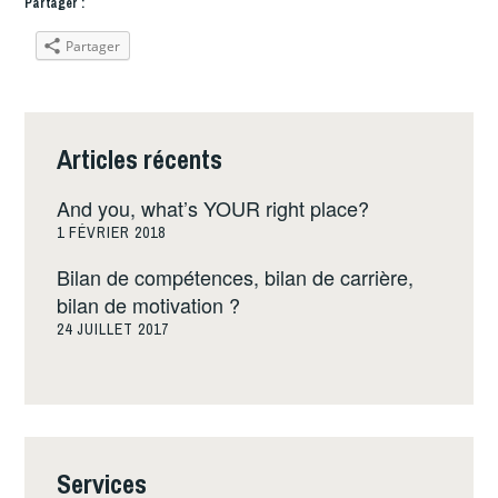
Partager :
Partager
Articles récents
And you, what’s YOUR right place?
1 FÉVRIER 2018
Bilan de compétences, bilan de carrière,
bilan de motivation ?
24 JUILLET 2017
Services