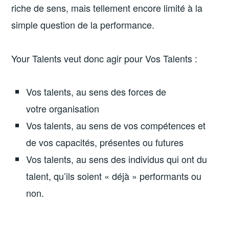
riche de sens, mais tellement encore limité à la
simple question de la performance.
Your Talents veut donc agir pour Vos Talents :
Vos talents, au sens des forces de
votre organisation
Vos talents, au sens de vos compétences et
de vos capacités, présentes ou futures
Vos talents, au sens des individus qui ont du
talent, qu’ils soient « déjà » performants ou
non.