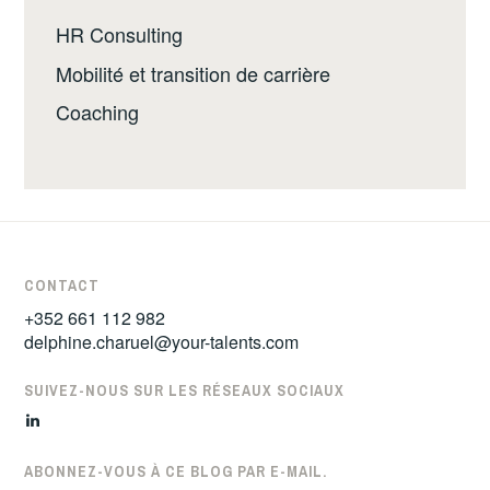
HR Consulting
Mobilité et transition de carrière
Coaching
CONTACT
+352 661 112 982
delphine.charuel@your-talents.com
SUIVEZ-NOUS SUR LES RÉSEAUX SOCIAUX
LinkedIn
ABONNEZ-VOUS À CE BLOG PAR E-MAIL.